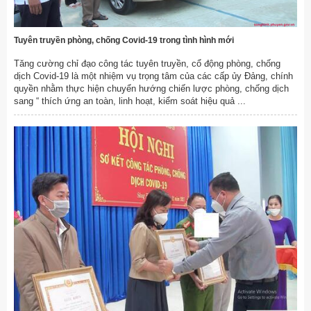
Tuyên truyền phòng, chống Covid-19 trong tình hình mới
Tăng cường chỉ đạo công tác tuyên truyền, cổ động phòng, chống
dịch Covid-19 là một nhiệm vụ trọng tâm của các cấp ủy Đảng, chính
quyền nhằm thực hiện chuyển hướng chiến lược phòng, chống dịch
sang “ thích ứng an toàn, linh hoạt, kiểm soát hiệu quả ...