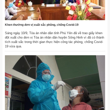
Khen thưởng đơn vị xuất sắc phòng, chống Covid-19
Sáng ngày 10/9, Tòa án nhân dân tỉnh Phú Yên đã về trao giấy khen
đột xuất cho đơn vị Tòa án nhân dân huyện Sông Hinh vì đã có thành
tích xuất sắc trong thời gian thực hiện công tác phòng, chống Covid-
19 vừa qua.