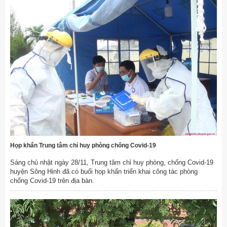
Họp khẩn Trung tâm chỉ huy phòng chống Covid-19
Sáng chủ nhật ngày 28/11, Trung tâm chỉ huy phòng, chống Covid-19
huyện Sông Hinh đã có buổi họp khẩn triển khai công tác phòng
chống Covid-19 trên địa bàn.