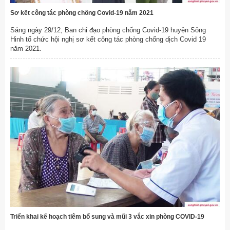
Sơ kết công tác phòng chống Covid-19 năm 2021
Sáng ngày 29/12, Ban chỉ đạo phòng chống Covid-19 huyện Sông
Hinh tổ chức hội nghị sơ kết công tác phòng chống dịch Covid 19
năm 2021.
Triển khai kế hoạch tiêm bổ sung và mũi 3 vắc xin phòng COVID-19