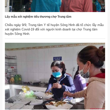
Lấy mẫu xét nghiệm tiểu thương chợ Trung tâm
Chiều ngày 9/9, Trung tâm Y tế huyện Sông Hinh đã tổ chức lẫy mẫu
xét nghiệm Covid-19 đối với người kinh doanh tại chợ Trung tâm
huyện Sông Hinh.