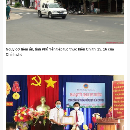
Nguy cơ tiềm ẩn, tỉnh Phú Yên tiếp tục thực hiện Chỉ thị 15, 16 của
Chính phủ