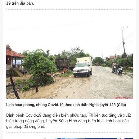
19 trên địa bàn.
Linh hoạt phòng, chống Covid-19 theo tinh thần Nghị quyết 128 (Clip)
Dịnh bệnh Covid-19 đang diễn biến phức tạp, F0 liên tục tăng và xuất
hiện trong cộng đồng, huyện Sông Hinh đang triển khai linh hoạt các
giải pháp để ứng phó.