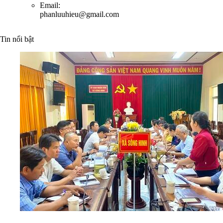
Email:
phanluuhieu@gmail.com
Tin nổi bật