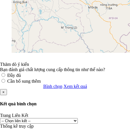
Thăm dò ý kiến
Bạn đánh giá chất lượng cung cấp thông tin như thế nào?
Đầy đủ
Cần bổ sung thêm
Bình chọn
Xem kết quả
×
Kết quả bình chọn
Trang Liên Kết
Thống kê truy cập