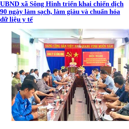
UBND xã Sông Hinh triển khai chiến dịch
90 ngày làm sạch, làm giàu và chuẩn hóa
dữ liệu y tế