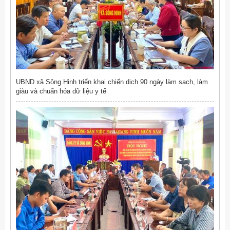
UBND xã Sông Hinh triển khai chiến dịch 90 ngày làm sạch, làm
giàu và chuẩn hóa dữ liệu y tế