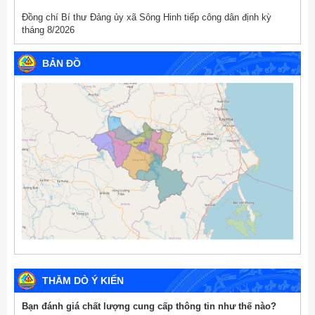
Đồng chí Bí thư Đảng ủy xã Sông Hinh tiếp công dân định kỳ
tháng 8/2026
BẢN ĐỒ
THĂM DÒ Ý KIẾN
Bạn đánh giá chất lượng cung cấp thông tin như thế nào?