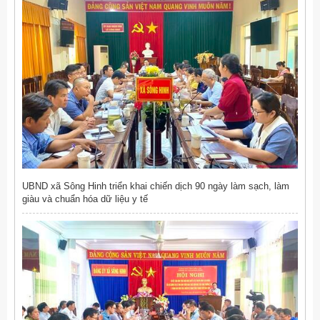
UBND xã Sông Hinh triển khai chiến dịch 90 ngày làm sạch, làm
giàu và chuẩn hóa dữ liệu y tế