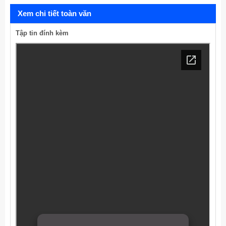
Xem chi tiết toàn văn
Tập tin đính kèm