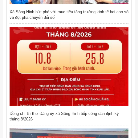
Xã Sông Hinh bứt phá với mục tiêu tăng trưởng kinh tế hai con số
và đột phá chuyển đổi số
Đồng chí Bí thư Đảng ủy xã Sông Hinh tiếp công dân định kỳ
tháng 8/2026