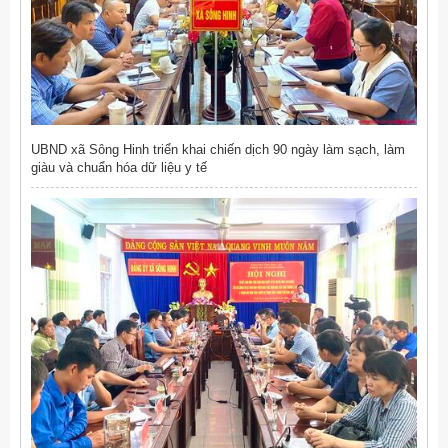
UBND xã Sông Hinh triển khai chiến dịch 90 ngày làm sạch, làm
giàu và chuẩn hóa dữ liệu y tế