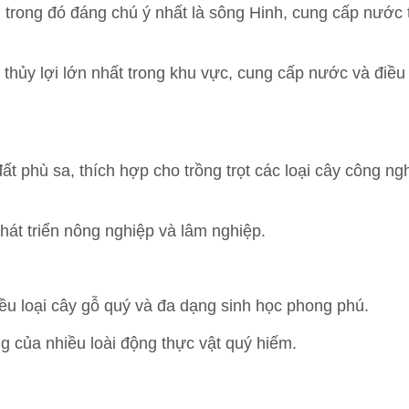
 trong đó đáng chú ý nhất là sông Hinh, cung cấp nước 
thủy lợi lớn nhất trong khu vực, cung cấp nước và điều 
ất phù sa, thích hợp cho trồng trọt các loại cây công ng
hát triển nông nghiệp và lâm nghiệp.
iều loại cây gỗ quý và đa dạng sinh học phong phú.
g của nhiều loài động thực vật quý hiếm.