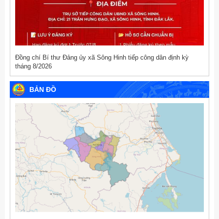
Đồng chí Bí thư Đảng ủy xã Sông Hinh tiếp công dân định kỳ
tháng 8/2026
BẢN ĐỒ