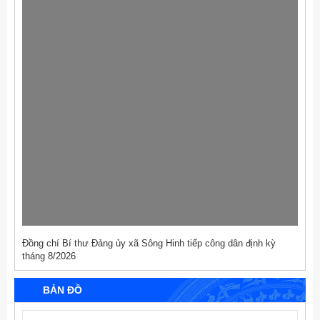
Đồng chí Bí thư Đảng ủy xã Sông Hinh tiếp công dân định kỳ
tháng 8/2026
BẢN ĐỒ