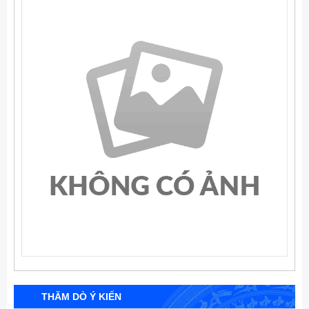
THĂM DÒ Ý KIẾN