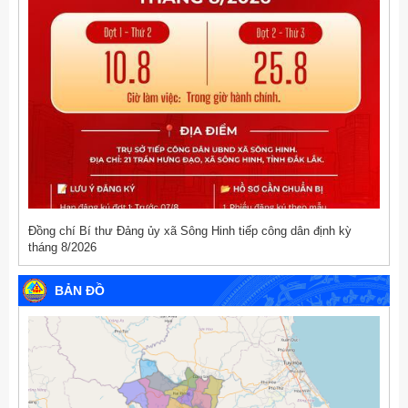
Đồng chí Bí thư Đảng ủy xã Sông Hinh tiếp công dân định kỳ
tháng 8/2026
BẢN ĐỒ