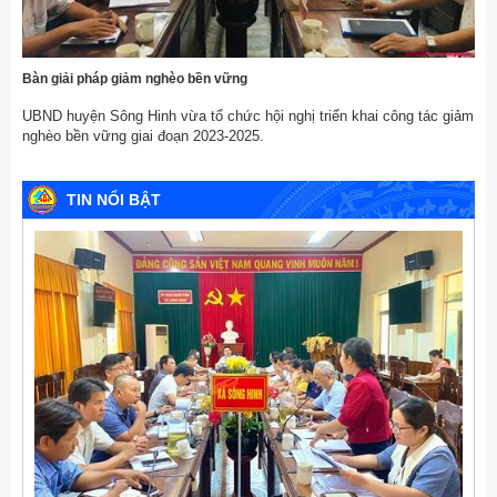
Bàn giải pháp giảm nghèo bền vững
UBND huyện Sông Hinh vừa tổ chức hội nghị triển khai công tác giảm
nghèo bền vững giai đoạn 2023-2025.
TIN NỔI BẬT