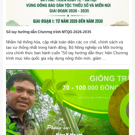
Sổ tay hướng dẫn Chương trình MTQG 2026-2035
Nhằm hệ thống hóa, cập nhật toàn diện các cơ chế, chính sách và
tạo sự thống nhất trong hành động, Bộ Nông nghiệp và Môi trường
vừa chính thức ban hành cuốn “Sổ tay hướng dẫn thực hiện Chương
trình mục tiêu quốc gia xây dựng nông thôn mới, giảm ...