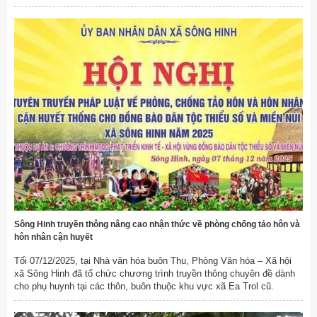
Sông Hinh truyền thông nâng cao nhận thức về phòng chống tảo hôn và
hôn nhân cận huyết
Tối 07/12/2025, tại Nhà văn hóa buôn Thu, Phòng Văn hóa – Xã hội
xã Sông Hinh đã tổ chức chương trình truyền thông chuyên đề dành
cho phụ huynh tại các thôn, buôn thuộc khu vực xã Ea Trol cũ.