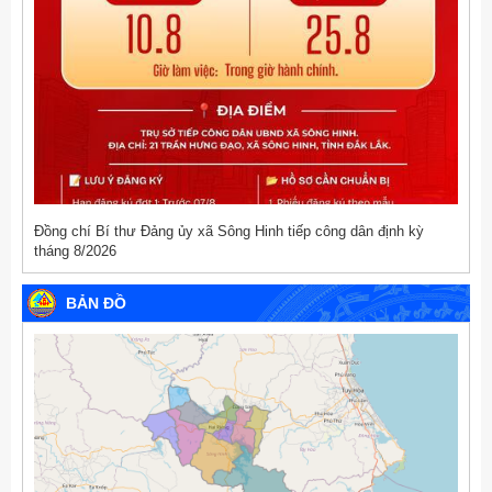
Đồng chí Bí thư Đảng ủy xã Sông Hinh tiếp công dân định kỳ
tháng 8/2026
BẢN ĐỒ