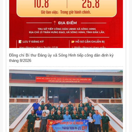
Đồng chí Bí thư Đảng ủy xã Sông Hinh tiếp công dân định kỳ
tháng 8/2026