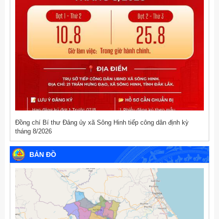
Đồng chí Bí thư Đảng ủy xã Sông Hinh tiếp công dân định kỳ
tháng 8/2026
BẢN ĐỒ