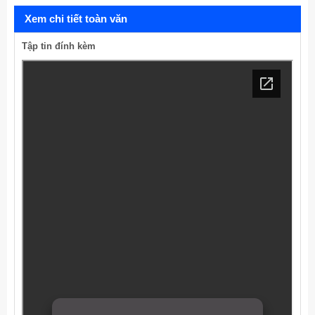
Xem chi tiết toàn văn
Tập tin đính kèm