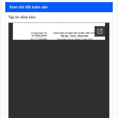
Xem chi tiết toàn văn
Tập tin đính kèm