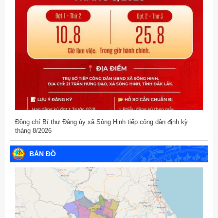
Đồng chí Bí thư Đảng ủy xã Sông Hinh tiếp công dân định kỳ
tháng 8/2026
BẢN ĐỒ