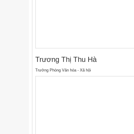
Trương Thị Thu Hà
Trưởng Phòng Văn hóa - Xã hội