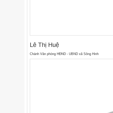
Lê Thị Huệ
Chánh Văn phòng HĐND - UBND xã Sông Hinh