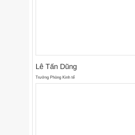
Lê Tấn Dũng
Trưởng Phòng Kinh tế