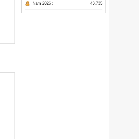
Năm 2026 :
43.735