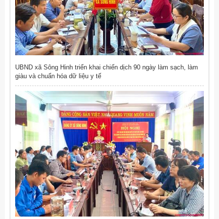
UBND xã Sông Hinh triển khai chiến dịch 90 ngày làm sạch, làm
giàu và chuẩn hóa dữ liệu y tế