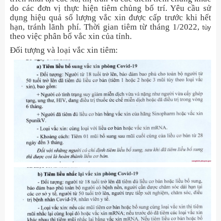
do các đơn vị thực hiện tiêm chủng bố trí. Yêu cầu sử
dụng hiệu quả số lượng vắc xin được cấp trước khi hết
hạn, tránh lãnh phí. Thời gian tiêm từ tháng 1/2022,
tùy
theo việc phân bổ vắc xin của tỉnh.
Đối tượng và loại vắc xin tiêm: