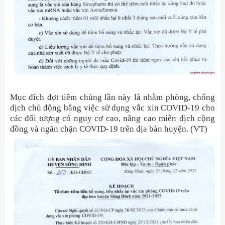
Mục đích đợt tiêm chủng lần này là nhằm phòng, chống
dịch chủ động bằng việc sử dụng vắc xin COVID-19 cho
các đối tượng có nguy cơ cao, nâng cao miễn dịch cộng
đồng và ngăn chặn COVID-19 trên địa bàn huyện. (VT)