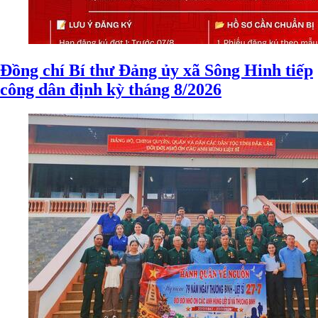
Đồng chí Bí thư Đảng ủy xã Sông Hinh tiếp
công dân định kỳ tháng 8/2026