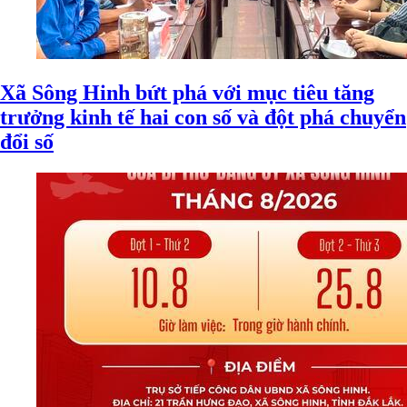
Xã Sông Hinh bứt phá với mục tiêu tăng
trưởng kinh tế hai con số và đột phá chuyển
đổi số