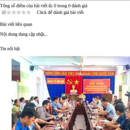
Tổng số điểm của bài viết là:
0
trong
0
đánh giá
Click để đánh giá bài viết
Bài viết liên quan
Nội dung đang cập nhật...
Tin nổi bật