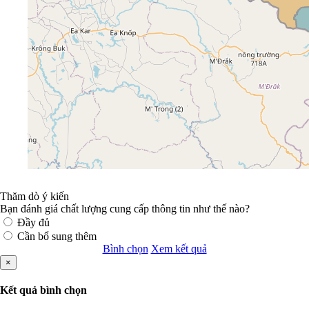
Thăm dò ý kiến
Bạn đánh giá chất lượng cung cấp thông tin như thế nào?
Đầy đủ
Cần bổ sung thêm
Bình chọn
Xem kết quả
×
Kết quả bình chọn