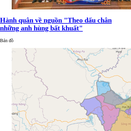
Hành quân về nguồn "Theo dấu chân
những anh hùng bất khuất"
Bản đồ