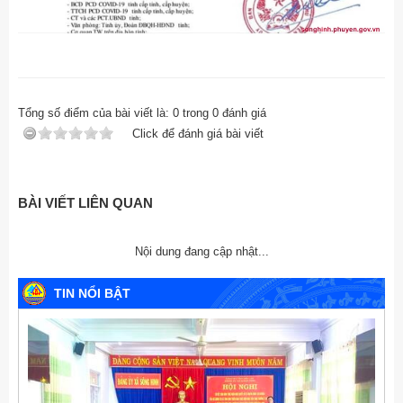
Tổng số điểm của bài viết là:
0
trong
0
đánh giá
Click để đánh giá bài viết
BÀI VIẾT LIÊN QUAN
Nội dung đang cập nhật...
TIN NỔI BẬT