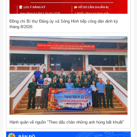
Đồng chí Bí thư Đảng ủy xã Sông Hinh tiếp công dân định kỳ
tháng 8/2026
Hành quân về nguồn "Theo dấu chân những anh hùng bất khuất"
BẢN ĐỒ