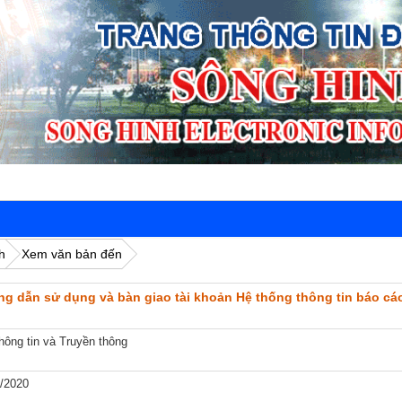
h
Xem văn bản đến
ớng dẫn sử dụng và bàn giao tài khoản Hệ thống thông tin báo cáo
ông tin và Truyền thông
/2020