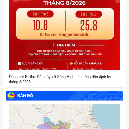
Đồng chí Bí thư Đảng ủy xã Sông Hinh tiếp công dân định kỳ
tháng 8/2026
BẢN ĐỒ