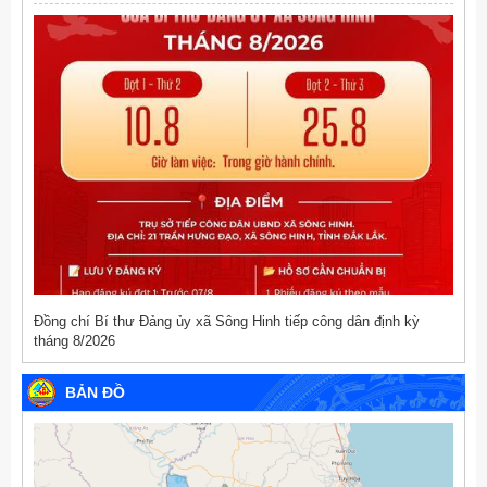
Đồng chí Bí thư Đảng ủy xã Sông Hinh tiếp công dân định kỳ
tháng 8/2026
BẢN ĐỒ