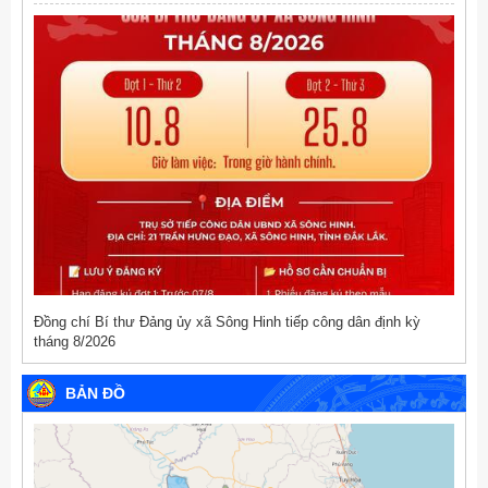
Đồng chí Bí thư Đảng ủy xã Sông Hinh tiếp công dân định kỳ
tháng 8/2026
BẢN ĐỒ