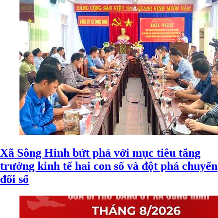
Xã Sông Hinh bứt phá với mục tiêu tăng
trưởng kinh tế hai con số và đột phá chuyển
đổi số