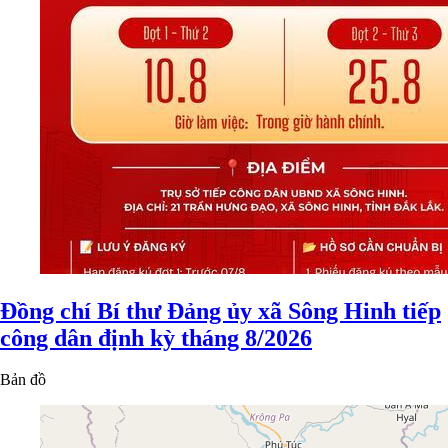
Đồng chí Bí thư Đảng ủy xã Sông Hinh tiếp
công dân định kỳ tháng 8/2026
Bản đồ