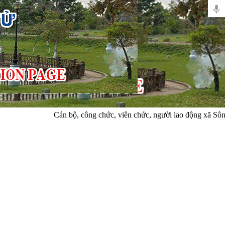
Cán bộ, công chức, viên chức, người lao động xã Sông 