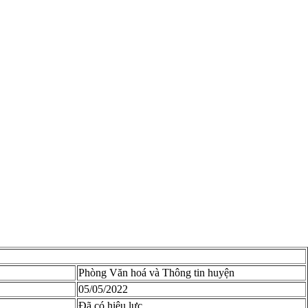
Phòng Văn hoá và Thông tin huyện
05/05/2022
Đã có hiệu lực