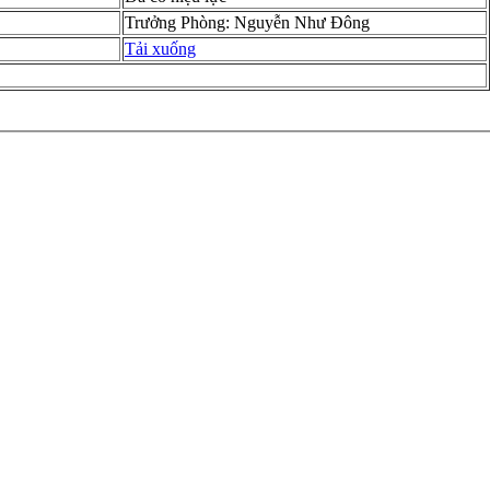
Trưởng Phòng: Nguyễn Như Đông
Tải xuống