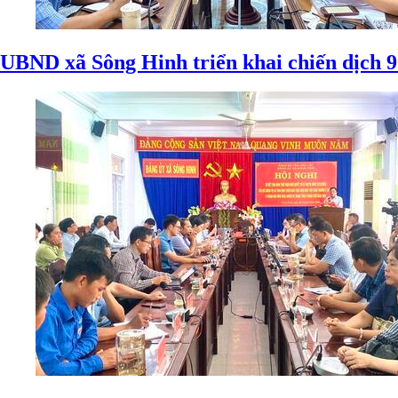
UBND xã Sông Hinh triển khai chiến dịch 90