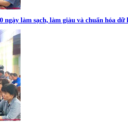
 ngày làm sạch, làm giàu và chuẩn hóa dữ l