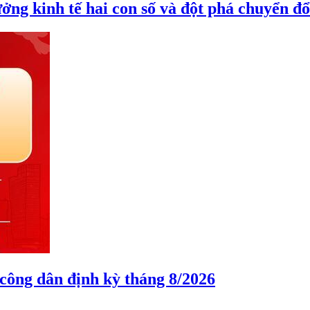
ởng kinh tế hai con số và đột phá chuyển đổ
 công dân định kỳ tháng 8/2026