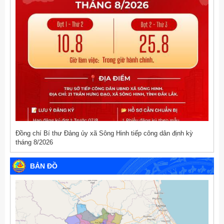
Đồng chí Bí thư Đảng ủy xã Sông Hinh tiếp công dân định kỳ
tháng 8/2026
BẢN ĐỒ