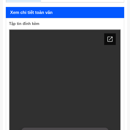
Xem chi tiết toàn văn
Tập tin đính kèm