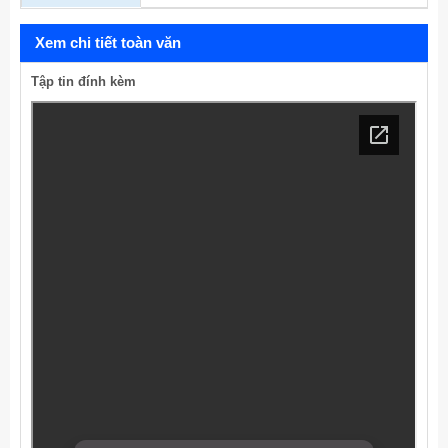
Xem chi tiết toàn văn
Tập tin đính kèm