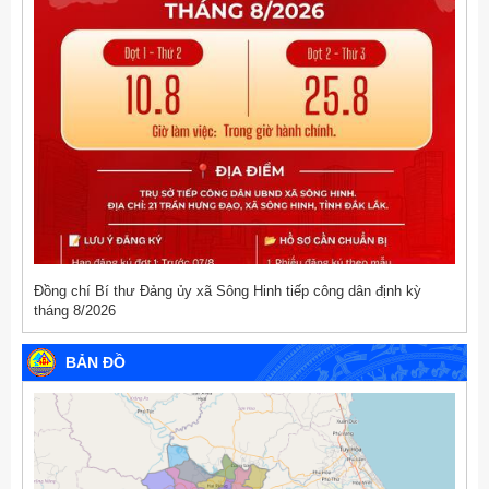
Đồng chí Bí thư Đảng ủy xã Sông Hinh tiếp công dân định kỳ
tháng 8/2026
BẢN ĐỒ