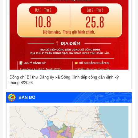
Đồng chí Bí thư Đảng ủy xã Sông Hinh tiếp công dân định kỳ
tháng 8/2026
BẢN ĐỒ