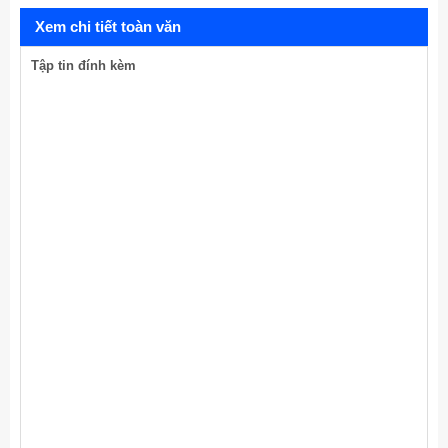
Xem chi tiết toàn văn
Tập tin đính kèm