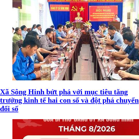
Xã Sông Hinh bứt phá với mục tiêu tăng
trưởng kinh tế hai con số và đột phá chuyển
đổi số