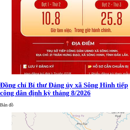
Đồng chí Bí thư Đảng ủy xã Sông Hinh tiếp
công dân định kỳ tháng 8/2026
Bản đồ