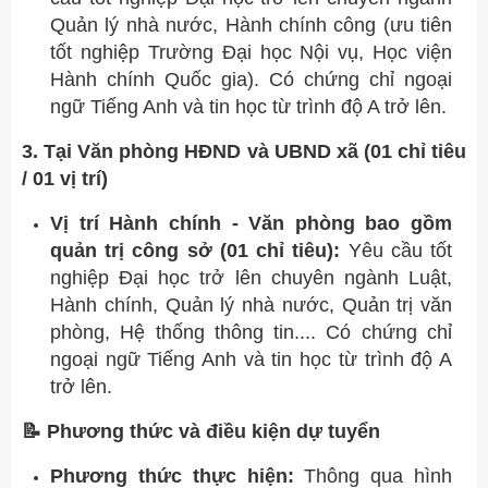
Quản lý nhà nước, Hành chính công (ưu tiên
tốt nghiệp Trường Đại học Nội vụ, Học viện
Hành chính Quốc gia). Có chứng chỉ ngoại
ngữ Tiếng Anh và tin học từ trình độ A trở lên.
3. Tại Văn phòng HĐND và UBND xã (01 chỉ tiêu
/ 01 vị trí)
Vị trí Hành chính - Văn phòng bao gồm
quản trị công sở (01 chỉ tiêu):
Yêu cầu tốt
nghiệp Đại học trở lên chuyên ngành Luật,
Hành chính, Quản lý nhà nước, Quản trị văn
phòng, Hệ thống thông tin.... Có chứng chỉ
ngoại ngữ Tiếng Anh và tin học từ trình độ A
trở lên.
📝 Phương thức và điều kiện dự tuyển
Phương thức thực hiện:
Thông qua hình