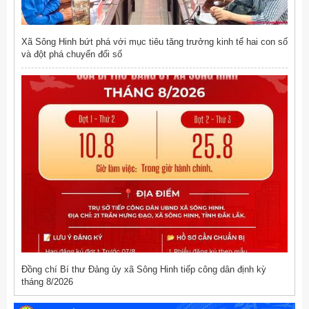
Xã Sông Hinh bứt phá với mục tiêu tăng trưởng kinh tế hai con số
và đột phá chuyển đổi số
Đồng chí Bí thư Đảng ủy xã Sông Hinh tiếp công dân định kỳ
tháng 8/2026