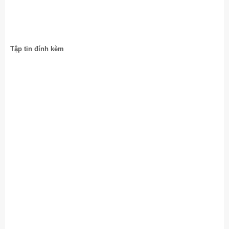
Tập tin đính kèm