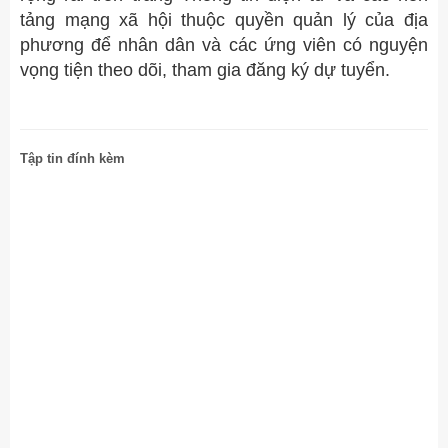
tảng mạng xã hội thuộc quyền quản lý của địa
phương để nhân dân và các ứng viên có nguyện
vọng tiện theo dõi, tham gia đăng ký dự tuyển.
Tập tin đính kèm