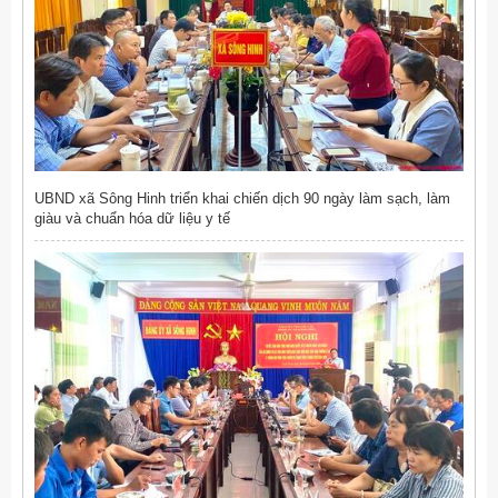
UBND xã Sông Hinh triển khai chiến dịch 90 ngày làm sạch, làm
giàu và chuẩn hóa dữ liệu y tế