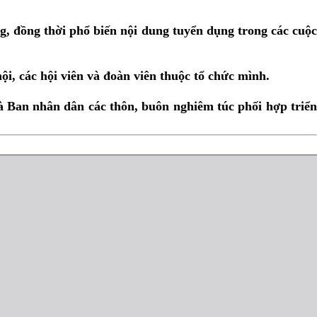
, đồng thời phổ biến nội dung tuyển dụng trong các cuộ
ội, các hội viên và đoàn viên thuộc tổ chức mình.
 Ban nhân dân các thôn, buôn nghiêm túc phối hợp triển