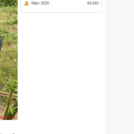
Năm 2026 :
43.642