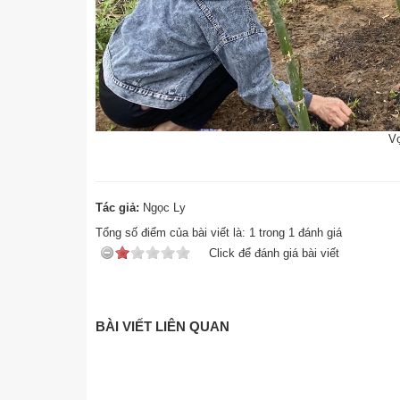
Vợ
Tác giả:
Ngọc Ly
Tổng số điểm của bài viết là:
1
trong
1
đánh giá
Click để đánh giá bài viết
BÀI VIẾT LIÊN QUAN