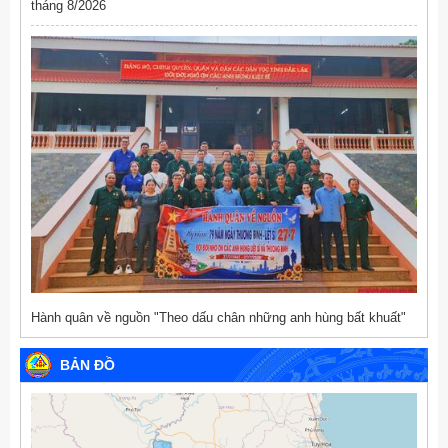
tháng 8/2026
Hành quân về nguồn "Theo dấu chân những anh hùng bất khuất"
BẢN ĐỒ