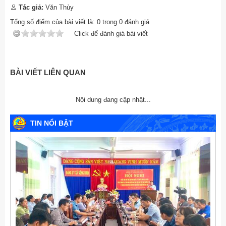
Tác giả:
Văn Thùy
Tổng số điểm của bài viết là:
0
trong
0
đánh giá
Click để đánh giá bài viết
BÀI VIẾT LIÊN QUAN
Nội dung đang cập nhật...
TIN NỔI BẬT