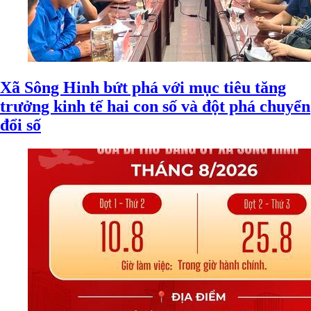
Xã Sông Hinh bứt phá với mục tiêu tăng
trưởng kinh tế hai con số và đột phá chuyển
đổi số