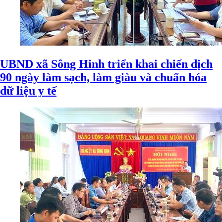
UBND xã Sông Hinh triển khai chiến dịch
90 ngày làm sạch, làm giàu và chuẩn hóa
dữ liệu y tế