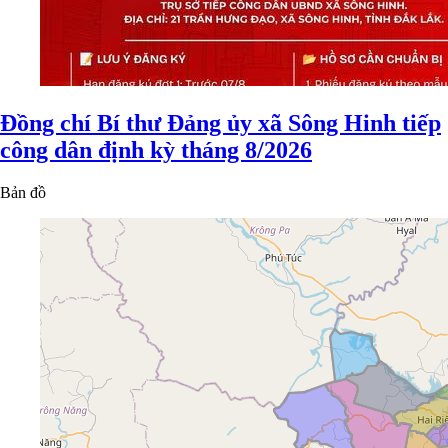
Đồng chí Bí thư Đảng ủy xã Sông Hinh tiếp
công dân định kỳ tháng 8/2026
Bản đồ