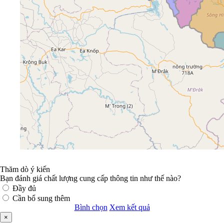
Thăm dò ý kiến
Bạn đánh giá chất lượng cung cấp thông tin như thế nào?
Đầy đủ
Cần bổ sung thêm
Bình chọn
Xem kết quả
×