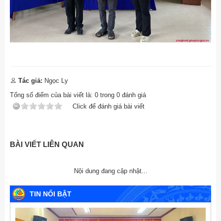
Tác giả:
Ngọc Ly
Tổng số điểm của bài viết là:
0
trong
0
đánh giá
Click để đánh giá bài viết
BÀI VIẾT LIÊN QUAN
Nội dung đang cập nhật...
TIN NỔI BẬT