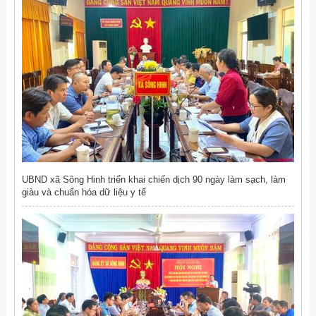
UBND xã Sông Hinh triển khai chiến dịch 90 ngày làm sạch, làm
giàu và chuẩn hóa dữ liệu y tế