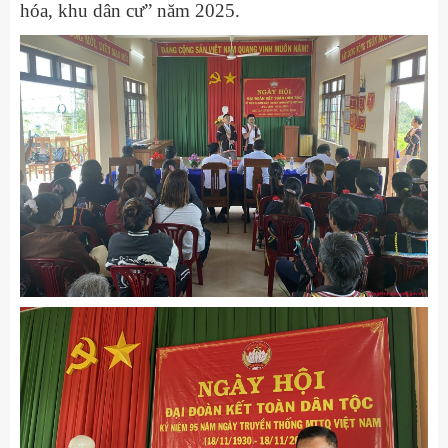
hóa, khu dân cư” năm 2025.