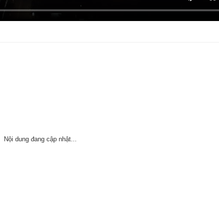
Nội dung đang cập nhật...