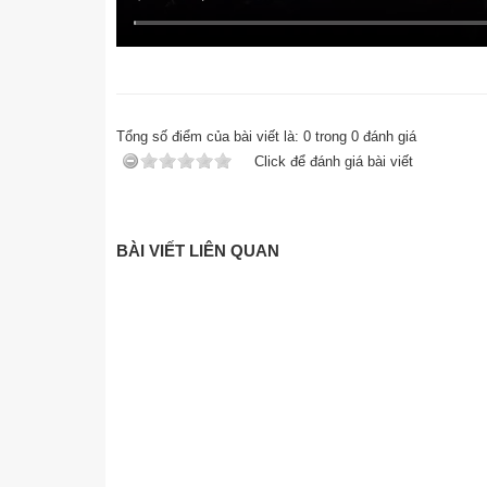
Tổng số điểm của bài viết là:
0
trong
0
đánh giá
Click để đánh giá bài viết
BÀI VIẾT LIÊN QUAN