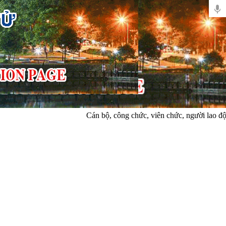
Cán bộ, công chức, viên chức, người lao động xã 