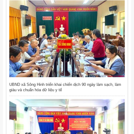
UBND xã Sông Hinh triển khai chiến dịch 90 ngày làm sạch, làm
giàu và chuẩn hóa dữ liệu y tế