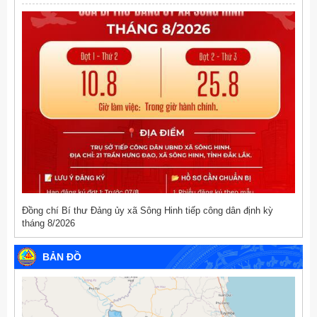
Đồng chí Bí thư Đảng ủy xã Sông Hinh tiếp công dân định kỳ
tháng 8/2026
BẢN ĐỒ