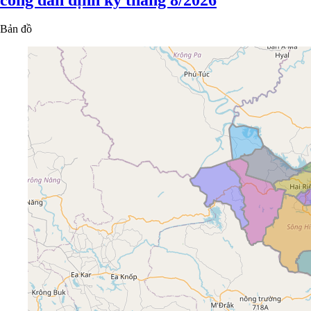
Bản đồ