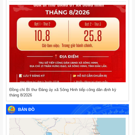
Đồng chí Bí thư Đảng ủy xã Sông Hinh tiếp công dân định kỳ
tháng 8/2026
BẢN ĐỒ