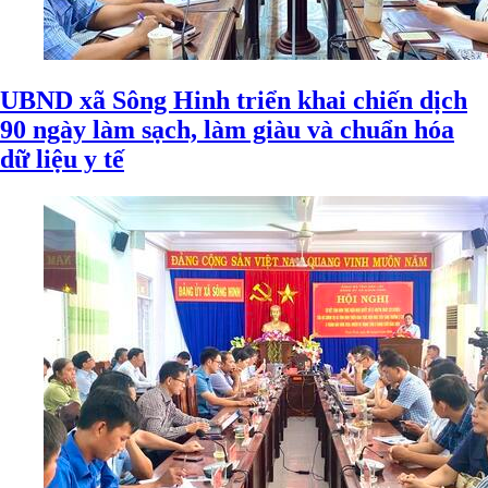
UBND xã Sông Hinh triển khai chiến dịch
90 ngày làm sạch, làm giàu và chuẩn hóa
dữ liệu y tế