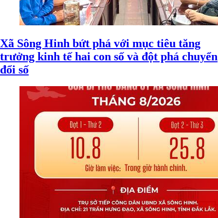
Xã Sông Hinh bứt phá với mục tiêu tăng
trưởng kinh tế hai con số và đột phá chuyển
đổi số