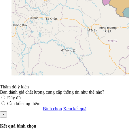
Thăm dò ý kiến
Bạn đánh giá chất lượng cung cấp thông tin như thế nào?
Đầy đủ
Cần bổ sung thêm
Bình chọn
Xem kết quả
×
Kết quả bình chọn