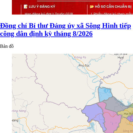
Đồng chí Bí thư Đảng ủy xã Sông Hinh tiếp
công dân định kỳ tháng 8/2026
Bản đồ