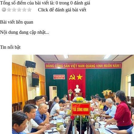
Tổng số điểm của bài viết là:
0
trong
0
đánh giá
Click để đánh giá bài viết
Bài viết liên quan
Nội dung đang cập nhật...
Tin nổi bật