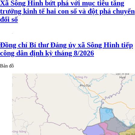
Xã Sông Hinh bứt phá với mục tiêu tăng
trưởng kinh tế hai con số và đột phá chuyển
đổi số
Đồng chí Bí thư Đảng ủy xã Sông Hinh tiếp
công dân định kỳ tháng 8/2026
Bản đồ