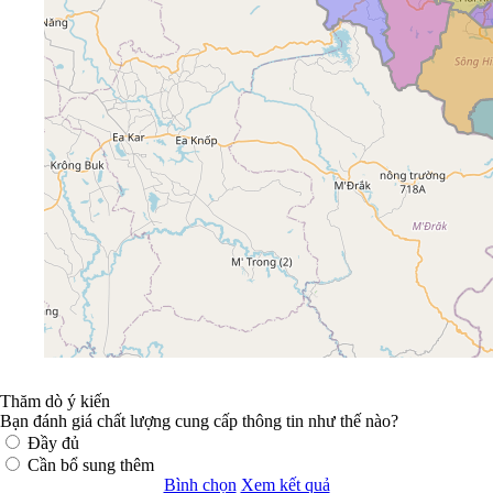
Thăm dò ý kiến
Bạn đánh giá chất lượng cung cấp thông tin như thế nào?
Đầy đủ
Cần bổ sung thêm
Bình chọn
Xem kết quả