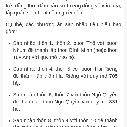
trở, đồng thời đảm bảo sự tương đồng về văn hóa,
tập quán sinh hoạt của người dân.
Cụ thể, các phương án sáp nhập tiêu biểu bao
gồm:
Sáp nhập thôn 1, thôn 2, buôn Thô với buôn
Nhum để thành lập thôn Bình Minh (hoặc thôn
Tuy An) với quy mô 786 hộ.
Sáp nhập thôn 4, thôn 5 với buôn Hai Riêng
để thành lập thôn Hai Riêng với quy mô 705
hộ.
Sáp nhập thôn 6, thôn 7 với thôn Ngô Quyền
để thành lập thôn Ngô Quyền với quy mô 831
hộ.
Sáp nhập thôn 8, thôn 9 với thôn 10 để thành