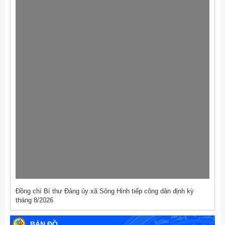
Đồng chí Bí thư Đảng ủy xã Sông Hinh tiếp công dân định kỳ
tháng 8/2026
BẢN ĐỒ