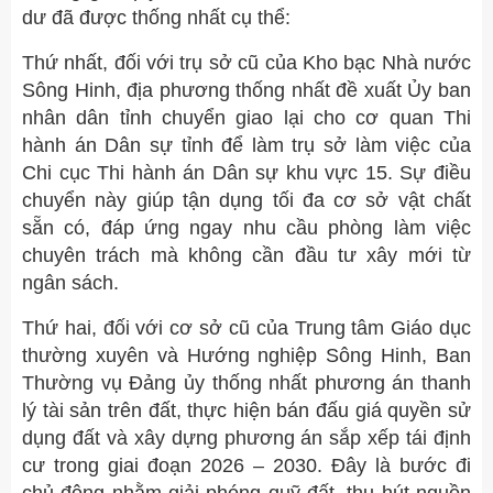
dư đã được thống nhất cụ thể:
Thứ nhất, đối với trụ sở cũ của Kho bạc Nhà nước
Sông Hinh, địa phương thống nhất đề xuất Ủy ban
nhân dân tỉnh chuyển giao lại cho cơ quan Thi
hành án Dân sự tỉnh để làm trụ sở làm việc của
Chi cục Thi hành án Dân sự khu vực 15. Sự điều
chuyển này giúp tận dụng tối đa cơ sở vật chất
sẵn có, đáp ứng ngay nhu cầu phòng làm việc
chuyên trách mà không cần đầu tư xây mới từ
ngân sách.
Thứ hai, đối với cơ sở cũ của Trung tâm Giáo dục
thường xuyên và Hướng nghiệp Sông Hinh, Ban
Thường vụ Đảng ủy thống nhất phương án thanh
lý tài sản trên đất, thực hiện bán đấu giá quyền sử
dụng đất và xây dựng phương án sắp xếp tái định
cư trong giai đoạn 2026 – 2030. Đây là bước đi