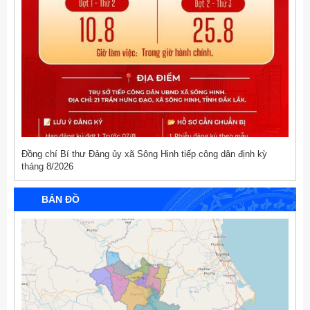
Đồng chí Bí thư Đảng ủy xã Sông Hinh tiếp công dân định kỳ
tháng 8/2026
BẢN ĐỒ