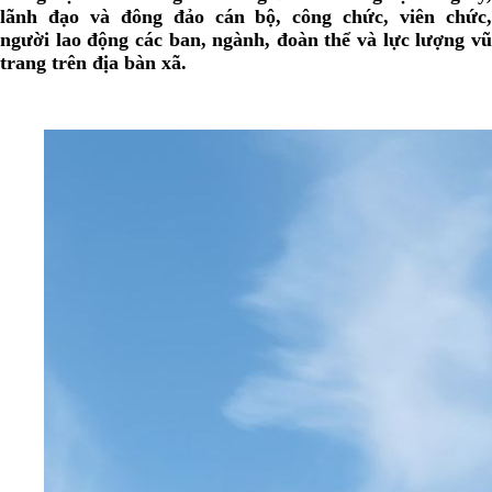
lãnh đạo và đông đảo cán bộ, công chức, viên chức,
người lao động các ban, ngành, đoàn thể và lực lượng vũ
trang trên địa bàn xã.