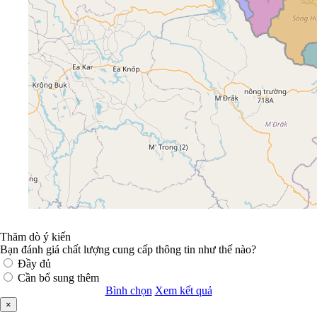
Thăm dò ý kiến
Bạn đánh giá chất lượng cung cấp thông tin như thế nào?
Đầy đủ
Cần bổ sung thêm
Bình chọn
Xem kết quả
×