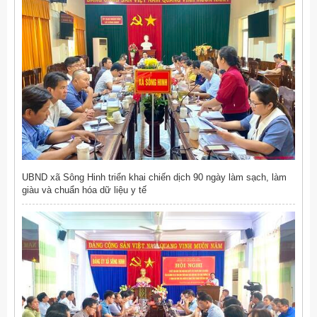
UBND xã Sông Hinh triển khai chiến dịch 90 ngày làm sạch, làm
giàu và chuẩn hóa dữ liệu y tế