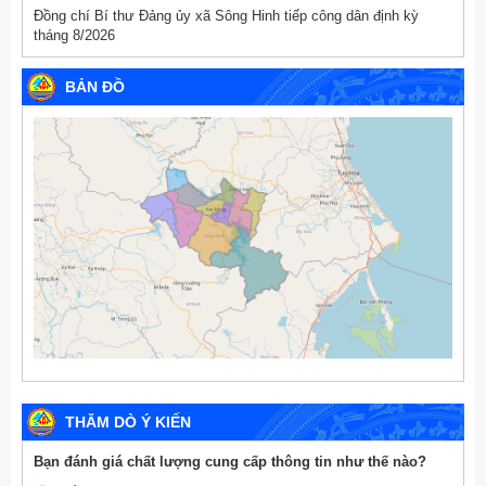
Đồng chí Bí thư Đảng ủy xã Sông Hinh tiếp công dân định kỳ
tháng 8/2026
BẢN ĐỒ
THĂM DÒ Ý KIẾN
Bạn đánh giá chất lượng cung cấp thông tin như thế nào?