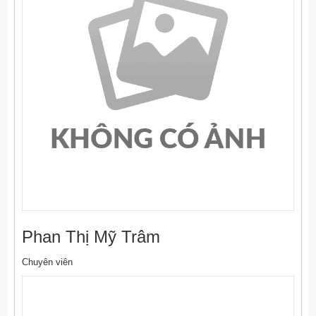
Phan Thị Mỹ Trâm
Chuyên viên