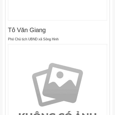
Tô Văn Giang
Phó Chủ tịch UBND xã Sông Hinh