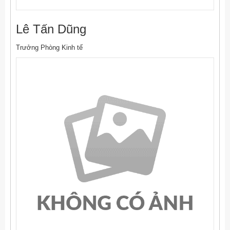
Lê Tấn Dũng
Trưởng Phòng Kinh tế