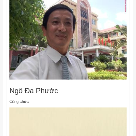
Ngô Đa Phước
Công chức