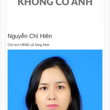
Nguyễn Chí Hiền
Chủ tịch UBND xã Sông Hinh