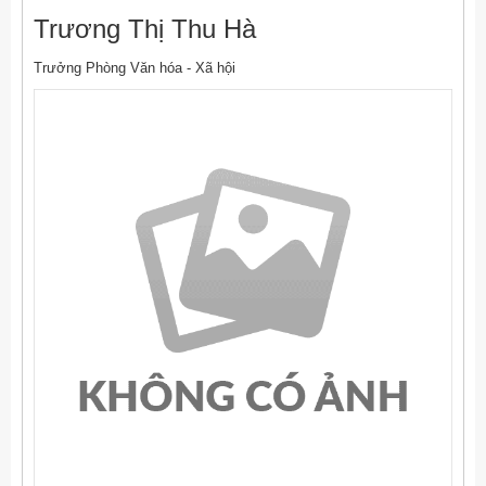
Trương Thị Thu Hà
Trưởng Phòng Văn hóa - Xã hội