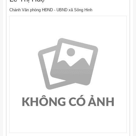
Chánh Văn phòng HĐND - UBND xã Sông Hinh