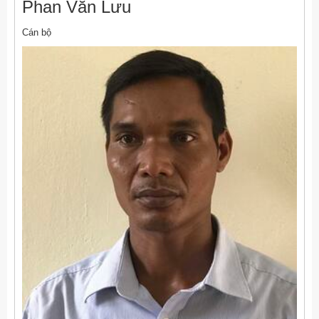
Phan Văn Lưu
Cán bộ