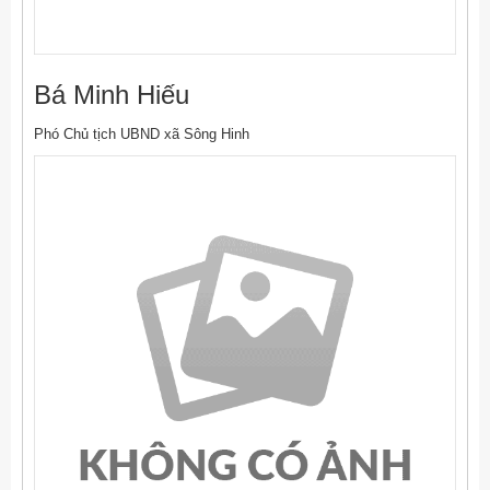
Bá Minh Hiếu
Phó Chủ tịch UBND xã Sông Hinh