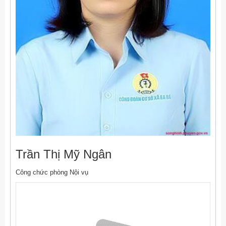
Trần Thị Mỹ Ngân
Công chức phòng Nội vụ