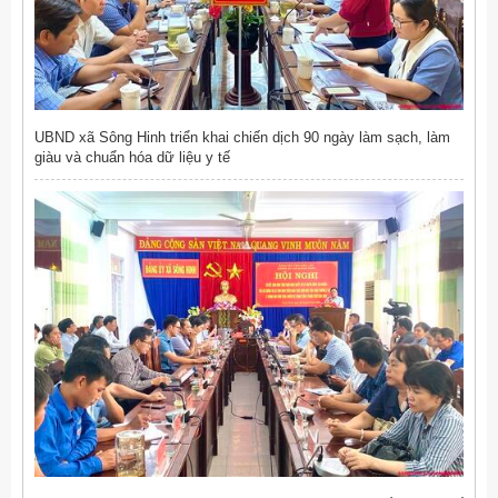
UBND xã Sông Hinh triển khai chiến dịch 90 ngày làm sạch, làm
giàu và chuẩn hóa dữ liệu y tế