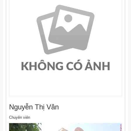
Nguyễn Thị Vân
Chuyên viên