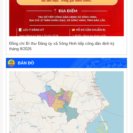
Đồng chí Bí thư Đảng ủy xã Sông Hinh tiếp công dân định kỳ
tháng 8/2026
BẢN ĐỒ