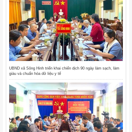
UBND xã Sông Hinh triển khai chiến dịch 90 ngày làm sạch, làm
giàu và chuẩn hóa dữ liệu y tế